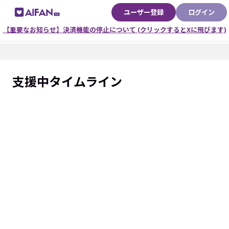
ユーザー登録
ログイン
決済機能の停止について (クリックするとXに飛びます)
支援中タイムライン